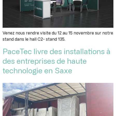
Venez nous rendre visite du 12 au 15 novembre sur notre
stand dans le hall C2- stand 135.
PaceTec livre des installations à
des entreprises de haute
technologie en Saxe