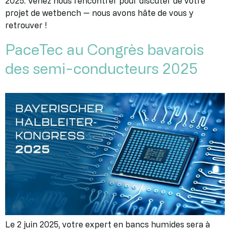
2025. Venez nous rencontrer pour discuter de votre
projet de wetbench — nous avons hâte de vous y
retrouver !
PaceTec au Congrès bavarois
des semi-conducteurs 2025
Le 2 juin 2025, votre expert en bancs humides sera à