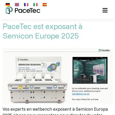
PaceTec est exposant à
Semicon Europe 2025
Vos experts en wetbench exposent à Semicon Europa