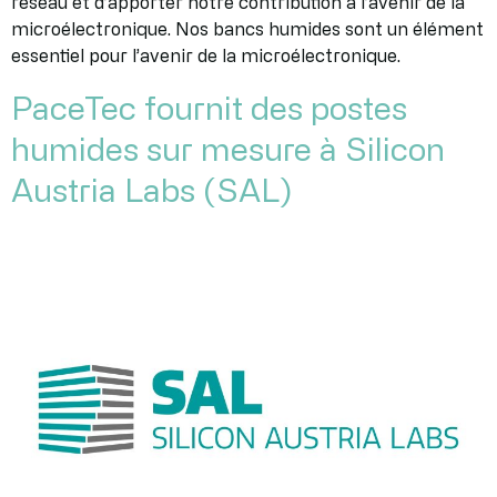
réseau et d’apporter notre contribution à l’avenir de la
microélectronique. Nos bancs humides sont un élément
essentiel pour l’avenir de la microélectronique.
PaceTec fournit des postes
humides sur mesure à Silicon
Austria Labs (SAL)