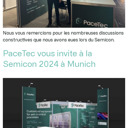
Nous vous remercions pour les nombreuses discussions
constructives que nous avons eues lors du Semicon.
PaceTec vous invite à la
Semicon 2024 à Munich