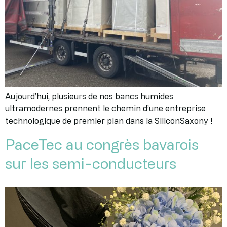
Aujourd’hui, plusieurs de nos bancs humides
ultramodernes prennent le chemin d’une entreprise
technologique de premier plan dans la SiliconSaxony !
PaceTec au congrès bavarois
sur les semi-conducteurs