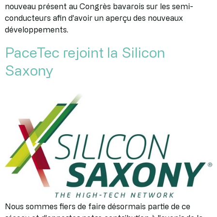
nouveau présent au Congrès bavarois sur les semi-
conducteurs afin d’avoir un aperçu des nouveaux
développements.
PaceTec rejoint la Silicon
Saxony
Nous sommes fiers de faire désormais partie de ce