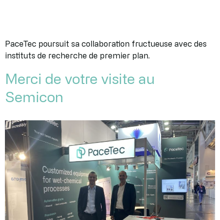
PaceTec poursuit sa collaboration fructueuse avec des
instituts de recherche de premier plan.
Merci de votre visite au
Semicon