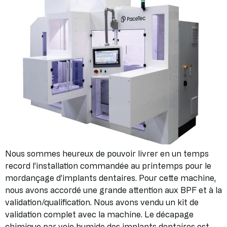
Nous sommes heureux de pouvoir livrer en un temps
record l’installation commandée au printemps pour le
mordançage d’implants dentaires. Pour cette machine,
nous avons accordé une grande attention aux BPF et à la
validation/qualification. Nous avons vendu un kit de
validation complet avec la machine. Le décapage
chimique par voie humide des implants dentaires est