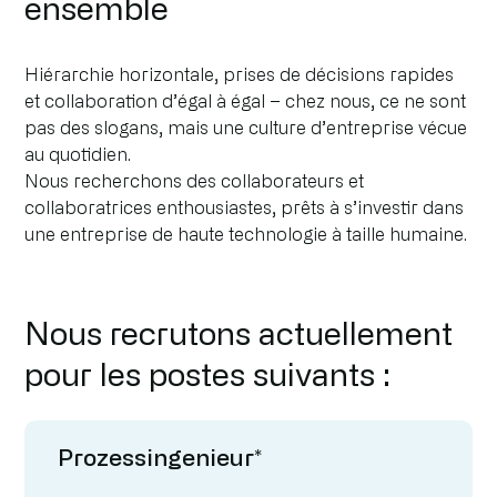
ensemble
Hiérarchie horizontale, prises de décisions rapides
et collaboration d’égal à égal – chez nous, ce ne sont
pas des slogans, mais une culture d’entreprise vécue
au quotidien.
Nous recherchons des collaborateurs et
collaboratrices enthousiastes, prêts à s’investir dans
une entreprise de haute technologie à taille humaine.
Nous recrutons actuellement
pour les postes suivants :
Prozessingenieur*