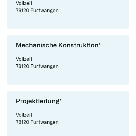
Vollzeit
78120 Furtwangen
Mechanische Konstruktion*
Vollzeit
78120 Furtwangen
Projektleitung*
Vollzeit
78120 Furtwangen