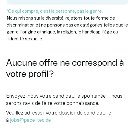
*Ce qui compte, c’est la personne, pas le genre.
Nous misons sur la diversité, rejetons toute forme de
discrimination et ne pensons pas en catégories telles que le
genre, l’origine ethnique, la religion, le handicap, l’âge ou
l’identité sexuelle.
Aucune offre ne correspond à
votre profil?
Envoyez-nous votre candidature spontanée – nous
serons ravis de faire votre connaissance.
Veuillez adresser votre dossier de candidature
à
jobs@pace-tec.de