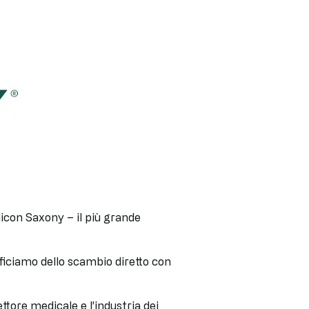
icon Saxony – il più grande
ficiamo dello scambio diretto con
ettore medicale e l’industria dei