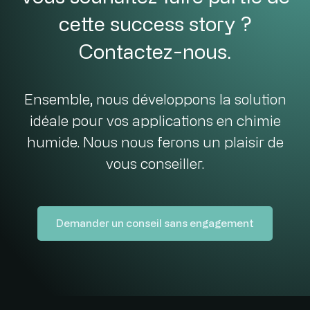
cette success story ?
Contactez-nous.
Ensemble, nous développons la solution
idéale pour vos applications en chimie
humide. Nous nous ferons un plaisir de
vous conseiller.
Demander un conseil sans engagement