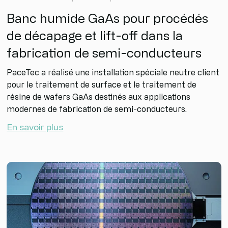
Banc humide GaAs pour procédés
de décapage et lift-off dans la
fabrication de semi-conducteurs
PaceTec a réalisé une installation spéciale neutre client
pour le traitement de surface et le traitement de
résine de wafers GaAs destinés aux applications
modernes de fabrication de semi-conducteurs.
En savoir plus