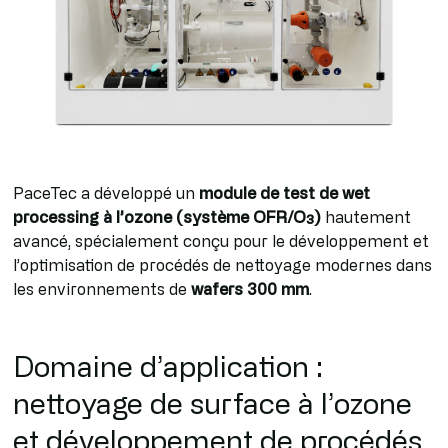
PaceTec a développé un
module de test de wet
processing à l’ozone (système OFR/O₃)
hautement
avancé, spécialement conçu pour le développement et
l’optimisation de procédés de nettoyage modernes dans
les environnements de
wafers 300 mm
.
Domaine d’application :
nettoyage de surface à l’ozone
et développement de procédés