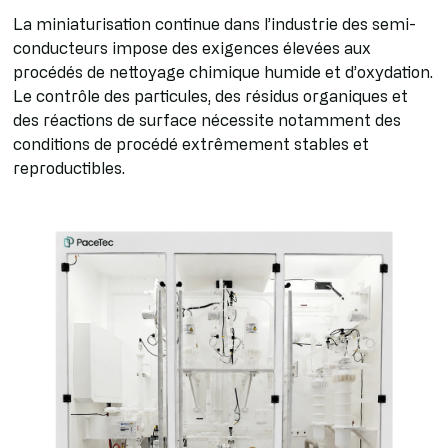
La miniaturisation continue dans l’industrie des semi-
conducteurs impose des exigences élevées aux
procédés de nettoyage chimique humide et d’oxydation.
Le contrôle des particules, des résidus organiques et
des réactions de surface nécessite notamment des
conditions de procédé extrêmement stables et
reproductibles.