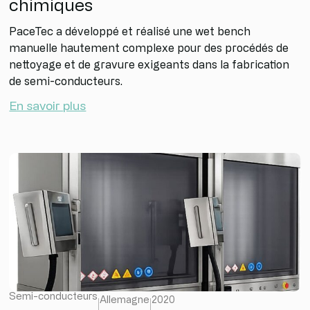
chimiques
PaceTec a développé et réalisé une wet bench
manuelle hautement complexe pour des procédés de
nettoyage et de gravure exigeants dans la fabrication
de semi-conducteurs.
En savoir plus
Semi-conducteurs
Allemagne
2020