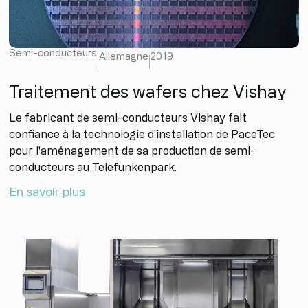
Semi-conducteurs
Allemagne
2019
Traitement des wafers chez Vishay
Le fabricant de semi-conducteurs Vishay fait
confiance à la technologie d'installation de PaceTec
pour l'aménagement de sa production de semi-
conducteurs au Telefunkenpark.
En savoir plus