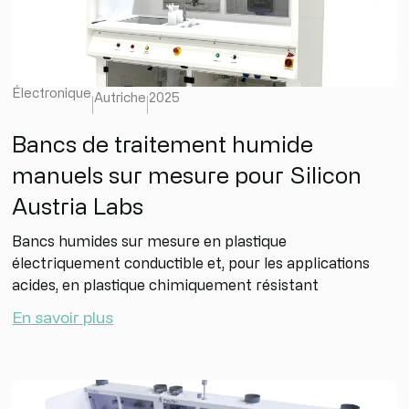
Électronique
Autriche
2025
Bancs de traitement humide
manuels sur mesure pour Silicon
Austria Labs
Bancs humides sur mesure en plastique
électriquement conductible et, pour les applications
acides, en plastique chimiquement résistant
En savoir plus