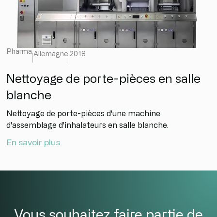
Pharma
Allemagne
2018
Nettoyage de porte-pièces en salle
blanche
Nettoyage de porte-pièces d'une machine
d'assemblage d'inhalateurs en salle blanche.
En savoir plus
Vous souhaitez faire partie de