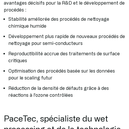
avantages décisifs pour la R&D et le développement de
procédés :
Stabilité améliorée des procédés de nettoyage
chimique humide
Développement plus rapide de nouveaux procédés de
nettoyage pour semi-conducteurs
Reproductibilité accrue des traitements de surface
critiques
Optimisation des procédés basée sur les données
pour le scaling futur
Réduction de la densité de défauts grâce à des
réactions à l’ozone contrôlées
PaceTec, spécialiste du wet
processing et de la technologie