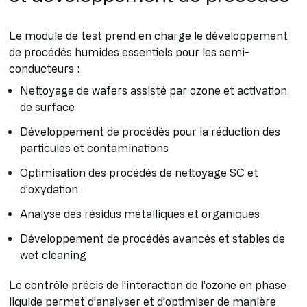
Le module de test prend en charge le développement
de procédés humides essentiels pour les semi-
conducteurs :
Nettoyage de wafers assisté par ozone et activation
de surface
Développement de procédés pour la réduction des
particules et contaminations
Optimisation des procédés de nettoyage SC et
d’oxydation
Analyse des résidus métalliques et organiques
Développement de procédés avancés et stables de
wet cleaning
Le contrôle précis de l’interaction de l’ozone en phase
liquide permet d’analyser et d’optimiser de manière