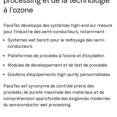
à l’ozone
PaceTec développe des systèmes high-end sur mesure
pour l’industrie des semi-conducteurs, notamment :
Systèmes wet bench pour le nettoyage des semi-
conducteurs
Plateformes de procédés à l’ozone et d’oxydation
Modules de développement et de test de procédés
Solutions d’équipements high-purity personnalisées
PaceTec est synonyme de contrôle précis des
procédés, de pureté maximale des matériaux et de
compréhension approfondie des exigences modernes
du semiconductor wet processing.