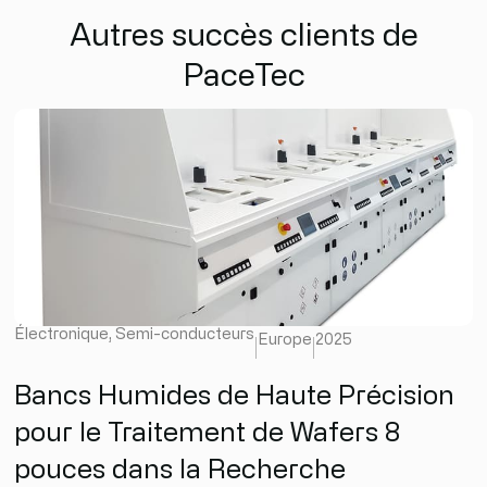
Autres succès clients de
PaceTec
Électronique
,
Semi-conducteurs
Europe
2025
Bancs Humides de Haute Précision
pour le Traitement de Wafers 8
pouces dans la Recherche