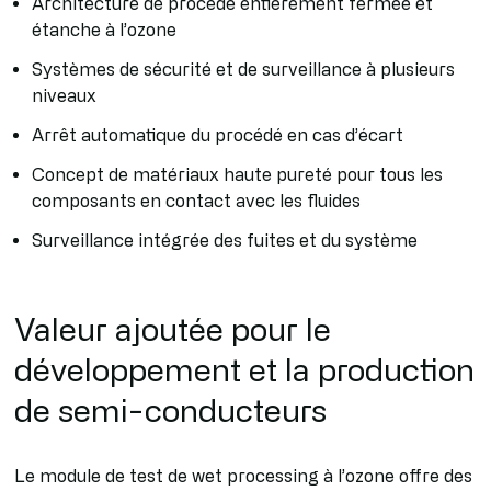
Architecture de procédé entièrement fermée et
étanche à l’ozone
Systèmes de sécurité et de surveillance à plusieurs
niveaux
Arrêt automatique du procédé en cas d’écart
Concept de matériaux haute pureté pour tous les
composants en contact avec les fluides
Surveillance intégrée des fuites et du système
Valeur ajoutée pour le
développement et la production
de semi-conducteurs
Le module de test de wet processing à l’ozone offre des