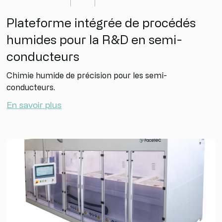
Plateforme intégrée de procédés
humides pour la R&D en semi-
conducteurs
Chimie humide de précision pour les semi-
conducteurs.
En savoir plus