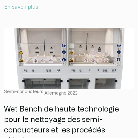
En savoir plus
Semi-conducteurs
Allemagne
2022
Wet Bench de haute technologie
pour le nettoyage des semi-
conducteurs et les procédés