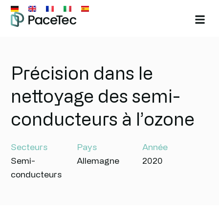
Précision dans le
nettoyage des semi-
conducteurs à l’ozone
Secteurs
Pays
Année
Semi-
Allemagne
2020
conducteurs