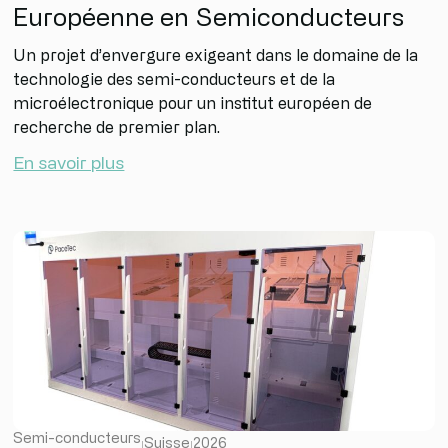
Européenne en Semiconducteurs
Un projet d’envergure exigeant dans le domaine de la
technologie des semi-conducteurs et de la
microélectronique pour un institut européen de
recherche de premier plan.
En savoir plus
Semi-conducteurs
Suisse
2026