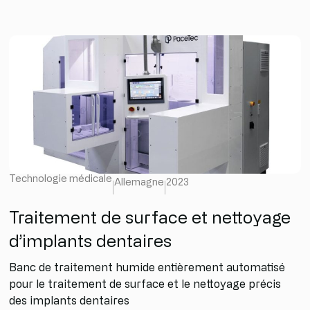
Technologie médicale
Allemagne
2023
Traitement de surface et nettoyage
d’implants dentaires
Banc de traitement humide entièrement automatisé
pour le traitement de surface et le nettoyage précis
des implants dentaires