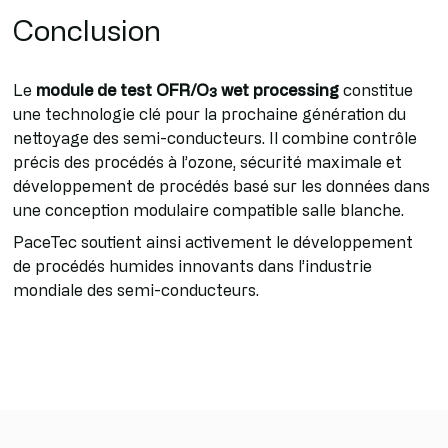
Conclusion
Le
module de test OFR/O₃ wet processing
constitue
une technologie clé pour la prochaine génération du
nettoyage des semi-conducteurs. Il combine contrôle
précis des procédés à l’ozone, sécurité maximale et
développement de procédés basé sur les données dans
une conception modulaire compatible salle blanche.
PaceTec soutient ainsi activement le développement
de procédés humides innovants dans l’industrie
mondiale des semi-conducteurs.