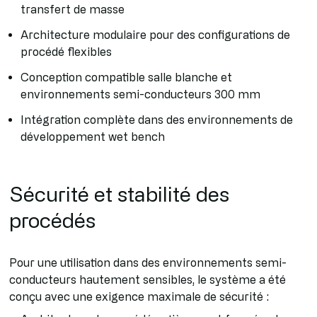
transfert de masse
Architecture modulaire pour des configurations de
procédé flexibles
Conception compatible salle blanche et
environnements semi-conducteurs 300 mm
Intégration complète dans des environnements de
développement wet bench
Sécurité et stabilité des
procédés
Pour une utilisation dans des environnements semi-
conducteurs hautement sensibles, le système a été
conçu avec une exigence maximale de sécurité :