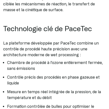
ciblée les mécanismes de réaction, le transfert de
masse et la cinétique de surface.
Technologie clé de PaceTec
La plateforme développée par PaceTec combine un
contrôle de procédé haute précision avec une
architecture moderne de wet processing :
Chambre de procédé à l’ozone entièrement fermée,
sans émissions
Contrôle précis des procédés en phase gazeuse et
liquide
Mesure en temps réel intégrée de la pression, de la
température et du débit
Formation contrôlée de bulles pour optimiser le