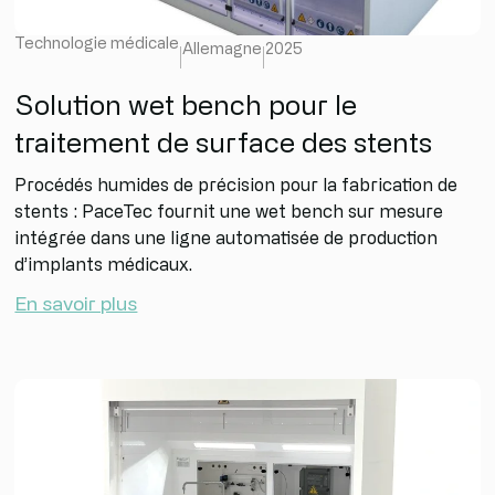
Technologie médicale
Allemagne
2025
Solution wet bench pour le
traitement de surface des stents
Procédés humides de précision pour la fabrication de
stents : PaceTec fournit une wet bench sur mesure
intégrée dans une ligne automatisée de production
d’implants médicaux.
En savoir plus