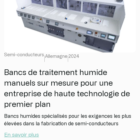
Semi-conducteurs
Allemagne
2024
Bancs de traitement humide
manuels sur mesure pour une
entreprise de haute technologie de
premier plan
Bancs humides spécialisés pour les exigences les plus
élevées dans la fabrication de semi-conducteurs
En savoir plus