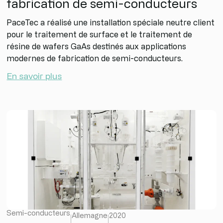
fabrication de semi-conducteurs
PaceTec a réalisé une installation spéciale neutre client
pour le traitement de surface et le traitement de
résine de wafers GaAs destinés aux applications
modernes de fabrication de semi-conducteurs.
En savoir plus
Semi-conducteurs
Allemagne
2020