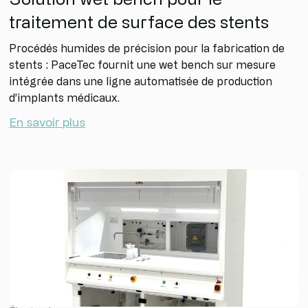
traitement de surface des stents
Procédés humides de précision pour la fabrication de
stents : PaceTec fournit une wet bench sur mesure
intégrée dans une ligne automatisée de production
d’implants médicaux.
En savoir plus