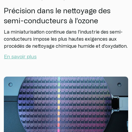
Précision dans le nettoyage des
semi-conducteurs à l’ozone
La miniaturisation continue dans l’industrie des semi-
conducteurs impose les plus hautes exigences aux
procédés de nettoyage chimique humide et d’oxydation.
En savoir plus