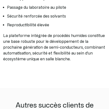
Passage du laboratoire au pilote
Sécurité renforcée des solvants
Reproductibilité élevée
La plateforme intégrée de procédés humides constitue
une base robuste pour le développement de la
prochaine génération de semi-conducteurs, combinant
automatisation, sécurité et flexibilité au sein d’un
écosystème unique en salle blanche.
Autres succès clients de