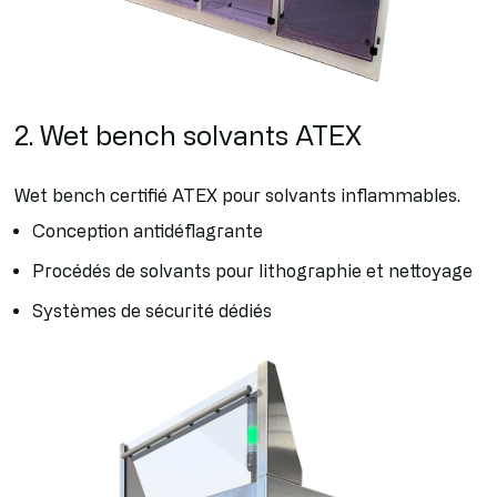
2. Wet bench solvants ATEX
Wet bench certifié ATEX pour solvants inflammables.
Conception antidéflagrante
Procédés de solvants pour lithographie et nettoyage
Systèmes de sécurité dédiés