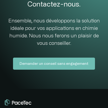
Contactez-nous.
Ensemble, nous développons la solution
idéale pour vos applications en chimie
humide. Nous nous ferons un plaisir de
vous conseiller.
Demander un conseil sans engagement