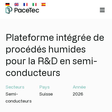
Plateforme intégrée de
procédés humides
pour la R&D en semi-
conducteurs
Secteurs
Pays
Année
Semi-
Suisse
2026
conducteurs