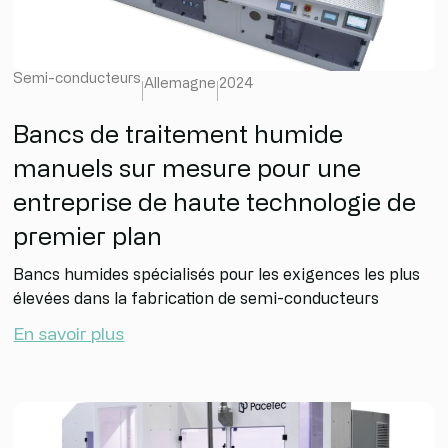
Semi-conducteurs
Allemagne
2024
Bancs de traitement humide
manuels sur mesure pour une
entreprise de haute technologie de
premier plan
Bancs humides spécialisés pour les exigences les plus
élevées dans la fabrication de semi-conducteurs
En savoir plus