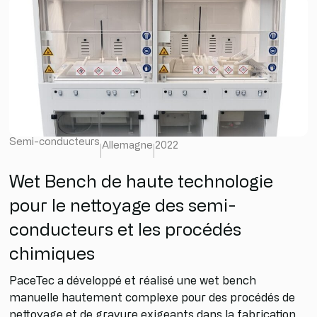
Semi-conducteurs
Allemagne
2022
Wet Bench de haute technologie
pour le nettoyage des semi-
conducteurs et les procédés
chimiques
PaceTec a développé et réalisé une wet bench
manuelle hautement complexe pour des procédés de
nettoyage et de gravure exigeants dans la fabrication