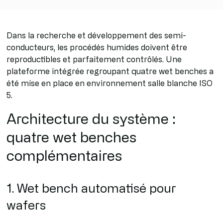
Dans la recherche et développement des semi-
conducteurs, les procédés humides doivent être
reproductibles et parfaitement contrôlés. Une
plateforme intégrée regroupant quatre wet benches a
été mise en place en environnement salle blanche ISO
5.
Architecture du système :
quatre wet benches
complémentaires
1. Wet bench automatisé pour
wafers