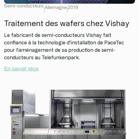
Semi-conducteurs
Allemagne
2019
Traitement des wafers chez Vishay
Le fabricant de semi-conducteurs Vishay fait
confiance à la technologie d'installation de PaceTec
pour l'aménagement de sa production de semi-
conducteurs au Telefunkenpark.
En savoir plus