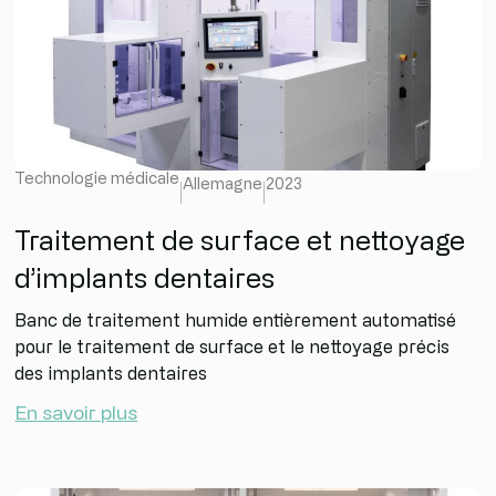
Technologie médicale
Allemagne
2023
Traitement de surface et nettoyage
d’implants dentaires
Banc de traitement humide entièrement automatisé
pour le traitement de surface et le nettoyage précis
des implants dentaires
En savoir plus