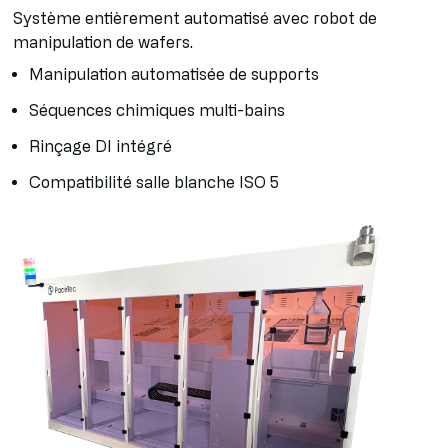
Système entièrement automatisé avec robot de
manipulation de wafers.
Manipulation automatisée de supports
Séquences chimiques multi-bains
Rinçage DI intégré
Compatibilité salle blanche ISO 5