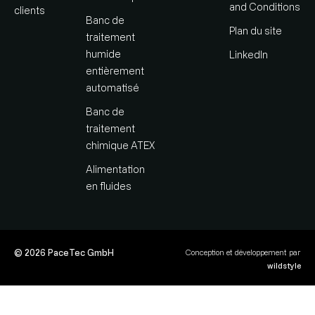
and Conditions
clients
Banc de
Plan du site
traitement
humide
LinkedIn
entièrement
automatisé
Banc de
traitement
chimique ATEX
Alimentation
en fluides
© 2026 PaceTec GmbH
Conception et développement par
wildstyle