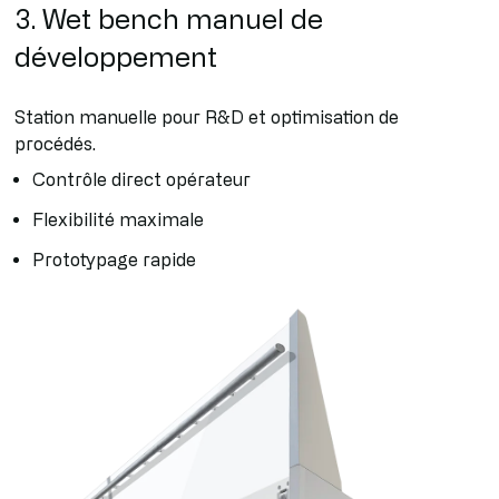
3. Wet bench manuel de
développement
Station manuelle pour R&D et optimisation de
procédés.
Contrôle direct opérateur
Flexibilité maximale
Prototypage rapide