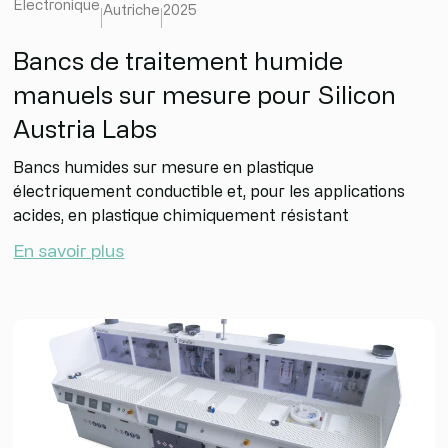
Électronique
Autriche
2025
Bancs de traitement humide
manuels sur mesure pour Silicon
Austria Labs
Bancs humides sur mesure en plastique
électriquement conductible et, pour les applications
acides, en plastique chimiquement résistant
En savoir plus