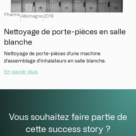
Pharma
Allemagne
2018
Nettoyage de porte-pièces en salle
blanche
Nettoyage de porte-pièces d'une machine
d'assemblage d'inhalateurs en salle blanche.
En savoir plus
Vous souhaitez faire partie de
cette success story ?