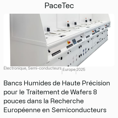
PaceTec
Électronique
,
Semi-conducteurs
Europe
2025
Bancs Humides de Haute Précision
pour le Traitement de Wafers 8
pouces dans la Recherche
Européenne en Semiconducteurs