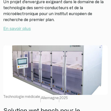
Un projet d’envergure exigeant dans le domaine de la
technologie des semi-conducteurs et de la
microélectronique pour un institut européen de
recherche de premier plan.
En savoir plus
Technologie médicale
Allemagne
2025
Solution wet bench pour le