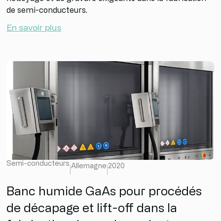
de semi-conducteurs.
En savoir plus
Semi-conducteurs
Allemagne
2020
Banc humide GaAs pour procédés
de décapage et lift-off dans la