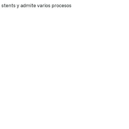
e stents y admite varios procesos