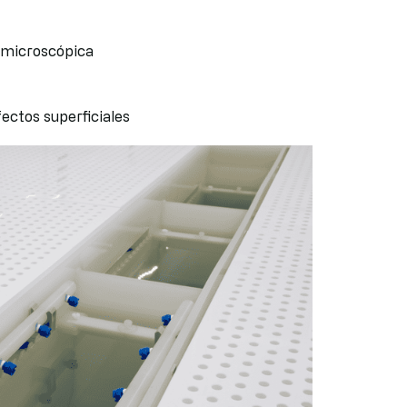
a microscópica
ectos superficiales