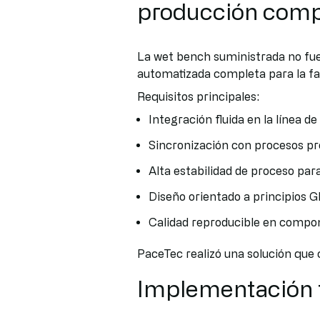
producción comp
La wet bench suministrada no fue
automatizada completa para la fa
Requisitos principales:
Integración fluida en la línea d
Sincronización con procesos pr
Alta estabilidad de proceso par
Diseño orientado a principios 
Calidad reproducible en compo
PaceTec realizó una solución que 
Implementación 