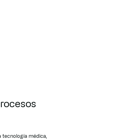
procesos
 tecnología médica,