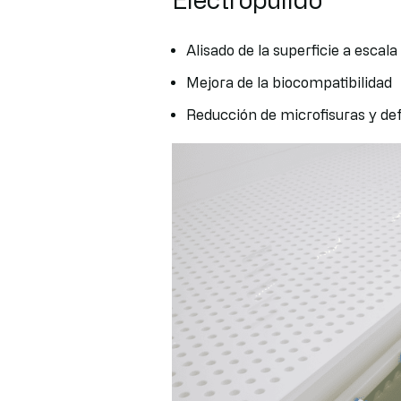
Alisado de la superficie a escal
Mejora de la biocompatibilidad
Reducción de microfisuras y def