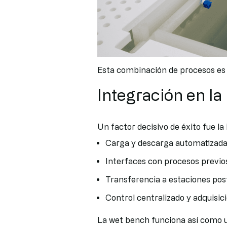
Esta combinación de procesos es 
Integración en la
Un factor decisivo de éxito fue l
Carga y descarga automatizada
Interfaces con procesos previo
Transferencia a estaciones pos
Control centralizado y adquisici
La wet bench funciona así como un