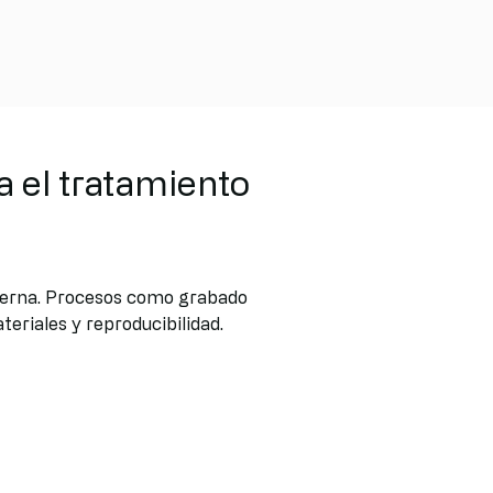
 el tratamiento
moderna. Procesos como grabado
eriales y reproducibilidad.