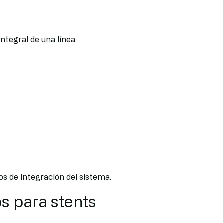
ntegral de una línea
s de integración del sistema.
s para stents