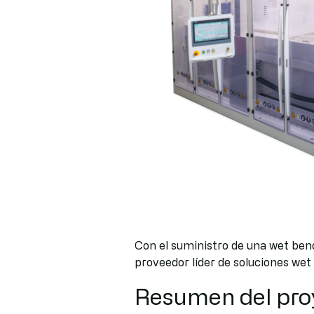
Con el suministro de una wet ben
proveedor líder de soluciones we
Resumen del proy