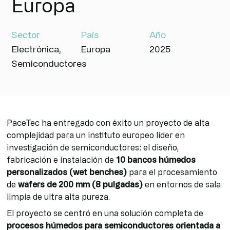
Europa
Sector
País
Año
Electrónica
,
Europa
2025
Semiconductores
PaceTec ha entregado con éxito un proyecto de alta
complejidad para un instituto europeo líder en
investigación de semiconductores: el diseño,
fabricación e instalación de
10 bancos húmedos
personalizados (wet benches)
para el procesamiento
de
wafers de 200 mm (8 pulgadas)
en entornos de sala
limpia de ultra alta pureza.
El proyecto se centró en una solución completa de
procesos húmedos para semiconductores orientada a