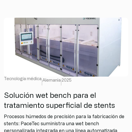
Tecnología médica
Alemania
2025
Solución wet bench para el
tratamiento superficial de stents
Procesos húmedos de precisión para la fabricación de
stents: PaceTec suministra una wet bench
personalizada integrada en una línea automatizada