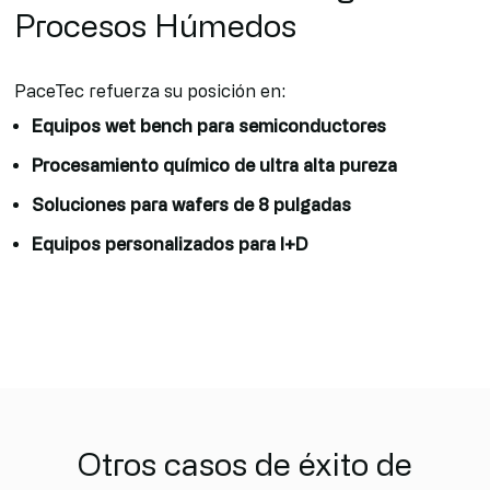
Procesos Húmedos
PaceTec refuerza su posición en:
Equipos wet bench para semiconductores
Procesamiento químico de ultra alta pureza
Soluciones para wafers de 8 pulgadas
Equipos personalizados para I+D
Otros casos de éxito de