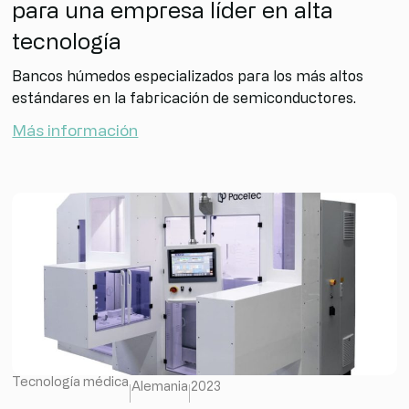
para una empresa líder en alta
tecnología
Bancos húmedos especializados para los más altos
estándares en la fabricación de semiconductores.
Más información
Tecnología médica
Alemania
2023