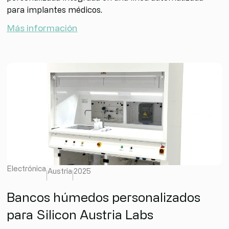
para implantes médicos.
Más información
Electrónica
Austria
2025
Bancos húmedos personalizados
para Silicon Austria Labs