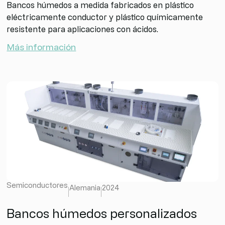
Bancos húmedos a medida fabricados en plástico
eléctricamente conductor y plástico químicamente
resistente para aplicaciones con ácidos.
Más información
Semiconductores
Alemania
2024
Bancos húmedos personalizados