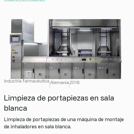
Industria farmacéutica
Alemania
2018
Limpieza de portapiezas en sala
blanca
Limpieza de portapiezas de una máquina de montaje
de inhaladores en sala blanca.