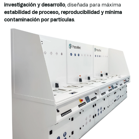
investigación y desarrollo
, diseñada para máxima
estabilidad de proceso, reproducibilidad y mínima
contaminación por partículas
.