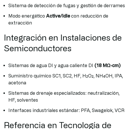
Sistema de detección de fugas y gestión de derrames
Modo energético
Active/Idle
con reducción de
extracción
Integración en Instalaciones de
Semiconductores
Sistemas de agua DI y agua caliente DI
(18 MΩ·cm)
Suministro químico SC1, SC2, HF, H₂O₂, NH₄OH, IPA,
acetona
Sistemas de drenaje especializados: neutralización,
HF, solventes
Interfaces industriales estándar: PFA, Swagelok, VCR
Referencia en Tecnología de