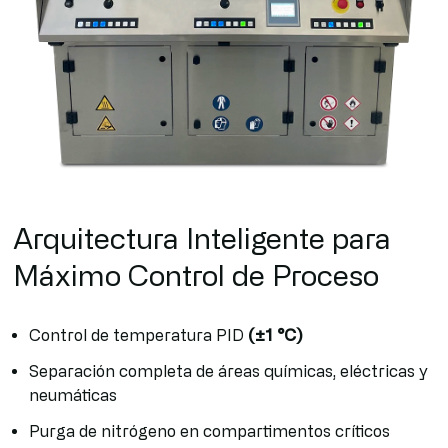
Arquitectura Inteligente para
Máximo Control de Proceso
Control de temperatura PID
(±1 °C)
Separación completa de áreas químicas, eléctricas y
neumáticas
Purga de nitrógeno en compartimentos críticos