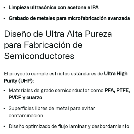
Limpieza ultrasónica con acetona e IPA
Grabado de metales para microfabricación avanzada
Diseño de Ultra Alta Pureza
para Fabricación de
Semiconductores
El proyecto cumple estrictos estándares de
Ultra High
Purity (UHP)
:
Materiales de grado semiconductor como
PFA, PTFE,
PVDF y cuarzo
Superficies libres de metal para evitar
contaminación
Diseño optimizado de flujo laminar y desbordamiento