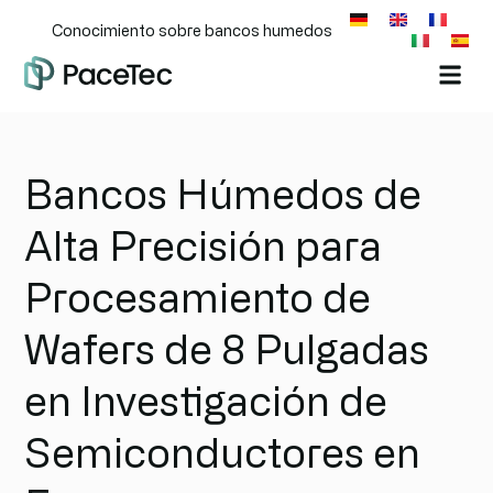
Conocimiento sobre bancos humedos
Bancos Húmedos de
Alta Precisión para
Procesamiento de
Wafers de 8 Pulgadas
en Investigación de
Semiconductores en