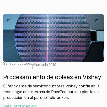
Semiconductores
Alemania
2019
Procesamiento de obleas en Vishay
El fabricante de semiconductores Vishay confía en la
tecnología de sistemas de PaceTec para su planta de
producción en el parque Telefunken.
Más información