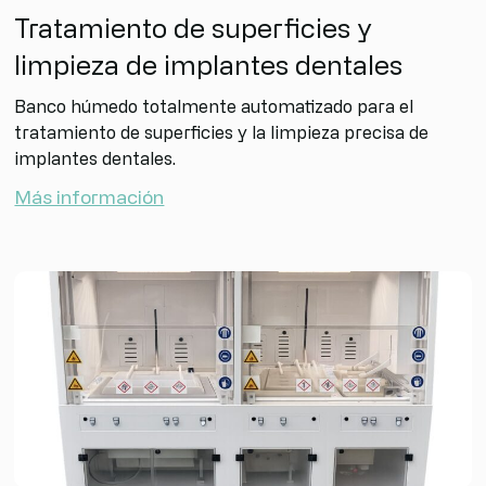
Tratamiento de superficies y
limpieza de implantes dentales
Banco húmedo totalmente automatizado para el
tratamiento de superficies y la limpieza precisa de
implantes dentales.
Más información