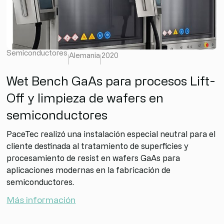
Semiconductores
Alemania
2020
Wet Bench GaAs para procesos Lift-
Off y limpieza de wafers en
semiconductores
PaceTec realizó una instalación especial neutral para el
cliente destinada al tratamiento de superficies y
procesamiento de resist en wafers GaAs para
aplicaciones modernas en la fabricación de
semiconductores.
Más información