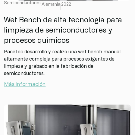
Semiconductores
Alemania
2022
Wet Bench de alta tecnología para
limpieza de semiconductores y
procesos químicos
PaceTec desarrolló y realizó una wet bench manual
altamente compleja para procesos exigentes de
limpieza y grabado en la fabricación de
semiconductores.
Más información