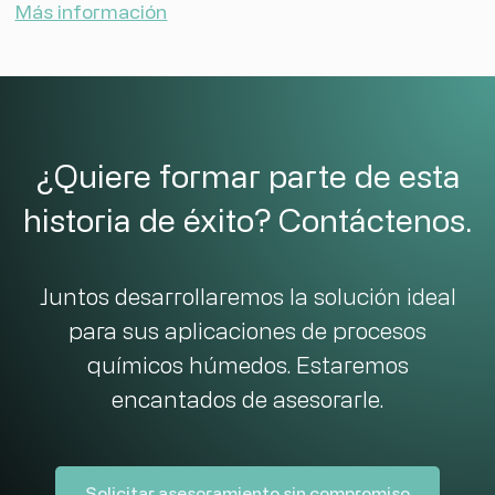
Más información
¿Quiere formar parte de esta
historia de éxito? Contáctenos.
Juntos desarrollaremos la solución ideal
para sus aplicaciones de procesos
químicos húmedos. Estaremos
encantados de asesorarle.
Solicitar asesoramiento sin compromiso