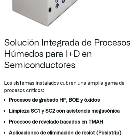
Solución Integrada de Procesos
Húmedos para I+D en
Semiconductores
Los sistemas instalados cubren una amplia gama de
procesos críticos:
Procesos de grabado HF, BOE y óxidos
Limpieza SC1 y SC2 con asistencia megasónica
Procesos de revelado basados en TMAH
Aplicaciones de eliminación de resist (Posistrip)