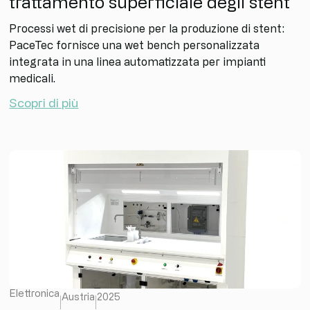
trattamento superficiale degli stent
Processi wet di precisione per la produzione di stent:
PaceTec fornisce una wet bench personalizzata
integrata in una linea automatizzata per impianti
medicali.
Scopri di più
Elettronica
Austria
2025