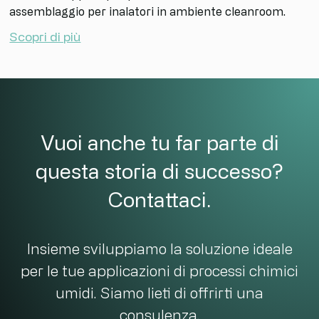
assemblaggio per inalatori in ambiente cleanroom.
Scopri di più
Vuoi anche tu far parte di
questa storia di successo?
Contattaci.
Insieme sviluppiamo la soluzione ideale
per le tue applicazioni di processi chimici
umidi. Siamo lieti di offrirti una
consulenza.