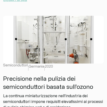
Semiconduttori
Germania
2020
Precisione nella pulizia dei
semiconduttori basata sull’ozono
La continua miniaturizzazione nell’industria dei
semiconduttori impone requisiti elevatissimi ai processi