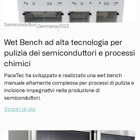
Semiconduttori
Germania
2022
Wet Bench ad alta tecnologia per
pulizia dei semiconduttori e processi
chimici
PaceTec ha sviluppato e realizzato una wet bench
manuale altamente complessa per processi di pulizia e
incisione impegnativi nella produzione di
semiconduttori.
Scopri di più