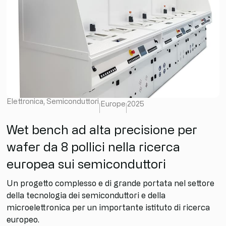
Elettronica
,
Semiconduttori
Europe
2025
Wet bench ad alta precisione per
wafer da 8 pollici nella ricerca
europea sui semiconduttori
Un progetto complesso e di grande portata nel settore
della tecnologia dei semiconduttori e della
microelettronica per un importante istituto di ricerca
europeo.