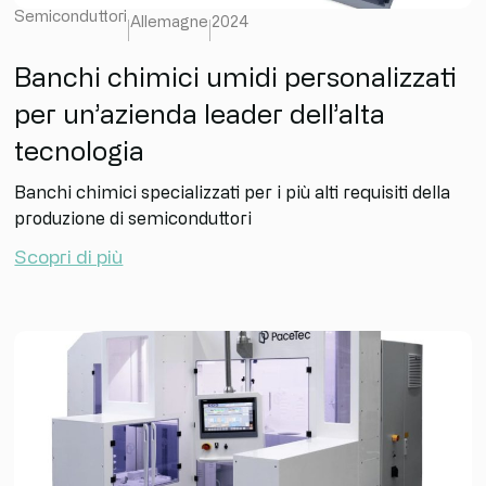
Semiconduttori
Allemagne
2024
Banchi chimici umidi personalizzati
per un’azienda leader dell’alta
tecnologia
Banchi chimici specializzati per i più alti requisiti della
produzione di semiconduttori
Scopri di più