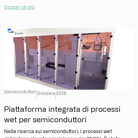
Scopri di più
Semiconduttori
Svizzera
2026
Piattaforma integrata di processi
wet per semiconduttori
Nella ricerca sui semiconduttori, i processi wet