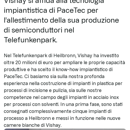
impiantistica di PaceTec per
l’allestimento della sua produzione
di semiconduttori nel
Telefunkenpark.
Nel Telefunkenpark di Heilbronn, Vishay ha investito
oltre 20 milioni di euro per ampliare le proprie capacità
produttive e ha scelto il know-how impiantistico di
PaceTec. Ci basiamo sia sulla nostra profonda
esperienza nella costruzione di impianti in plastica per
processi di incisione e pulizia, sia sulle nostre
competenze nel campo degli impianti in acciaio inox
per processi con solventi. In una prima fase, sono stati
consegnati complessivamente cinque impianti di
processo a Heilbronn e messi in funzione nelle nuove
camere bianche di Vishay.