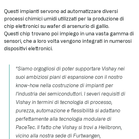
Questi impianti servono ad automatizzare diversi
processi chimici umidi utilizzati per la produzione di
chip elettronici su wafer di arsenurio di gallio.
Questi chip trovano poi impiego in una vasta gamma di
sensori, che a loro volta vengono integrati in numerosi
dispositivi elettronici.
“Siamo orgogliosi di poter supportare Vishay nei
suoi ambiziosi piani di espansione con il nostro
know-how nella costruzione di impianti per
l’industria dei semiconduttori. I severi requisiti di
Vishay in termini di tecnologia di processo,
purezza, automazione e flessibilità si adattano
perfettamente alla tecnologia modulare di
PaceTec. Il fatto che Vishay si trovi a Heilbronn,
vicino alla nostra sede di Furtwangen,