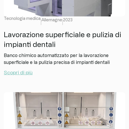
Tecnologia medica
Allemagne
2023
Lavorazione superficiale e pulizia di
impianti dentali
Banco chimico automatizzato per la lavorazione
superficiale e la pulizia precisa di impianti dentali
Scopri di più