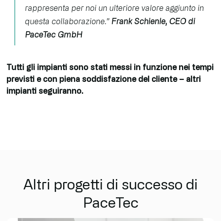
rappresenta per noi un ulteriore valore aggiunto in
questa collaborazione.”
Frank Schienle, CEO di
PaceTec GmbH
Tutti gli impianti sono stati messi in funzione nei tempi
previsti e con piena soddisfazione del cliente – altri
impianti seguiranno.
Altri progetti di successo di
PaceTec