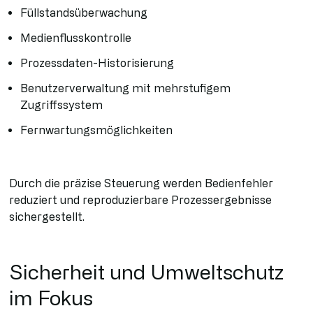
Füllstandsüberwachung
Medienflusskontrolle
Prozessdaten-Historisierung
Benutzerverwaltung mit mehrstufigem
Zugriffssystem
Fernwartungsmöglichkeiten
Durch die präzise Steuerung werden Bedienfehler
reduziert und reproduzierbare Prozessergebnisse
sichergestellt.
Sicherheit und Umweltschutz
im Fokus