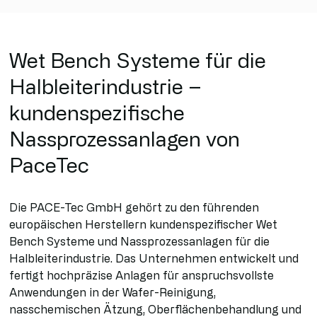
Wet Bench Systeme für die
Halbleiterindustrie –
kundenspezifische
Nassprozessanlagen von
PaceTec
Die PACE-Tec GmbH gehört zu den führenden
europäischen Herstellern kundenspezifischer Wet
Bench Systeme und Nassprozessanlagen für die
Halbleiterindustrie. Das Unternehmen entwickelt und
fertigt hochpräzise Anlagen für anspruchsvollste
Anwendungen in der Wafer-Reinigung,
nasschemischen Ätzung, Oberflächenbehandlung und