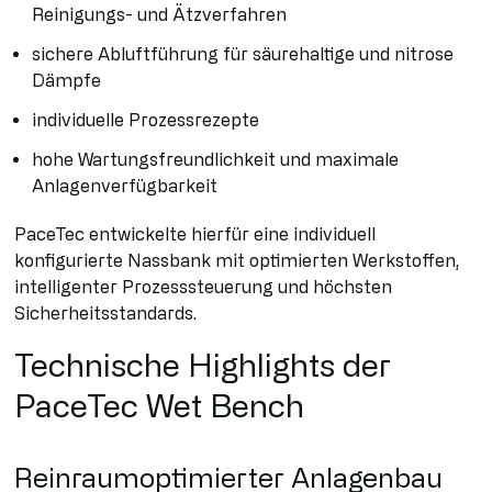
Reinigungs- und Ätzverfahren
sichere Abluftführung für säurehaltige und nitrose
Dämpfe
individuelle Prozessrezepte
hohe Wartungsfreundlichkeit und maximale
Anlagenverfügbarkeit
PaceTec entwickelte hierfür eine individuell
konfigurierte Nassbank mit optimierten Werkstoffen,
intelligenter Prozesssteuerung und höchsten
Sicherheitsstandards.
Technische Highlights der
PaceTec Wet Bench
Reinraumoptimierter Anlagenbau