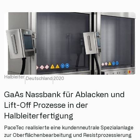
Halbleiter
Deutschland
2020
GaAs Nassbank für Ablacken und
Lift-Off Prozesse in der
Halbleiterfertigung
PaceTec realisierte eine kundenneutrale Spezialanlage
zur Oberflächenbearbeitung und Resistprozessierung