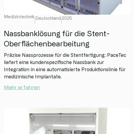
Medizintechnik
Deutschland
2025
Nassbanklösung für die Stent-
Oberflächenbearbeitung
Präzise Nassprozesse für die Stentfertigung: PaceTec
liefert eine kundenspezifische Nassbank zur
Integration in eine automatisierte Produktionslinie für
medizinische Implantate.
Mehr erfahren