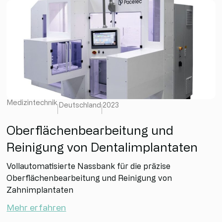
Medizintechnik
Deutschland
2023
Oberflächenbearbeitung und
Reinigung von Dentalimplantaten
Vollautomatisierte Nassbank für die präzise
Oberflächenbearbeitung und Reinigung von
Zahnimplantaten
Mehr erfahren