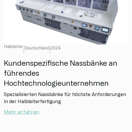
Halbleiter
Deutschland
2024
Kundenspezifische Nassbänke an
führendes
Hochtechnologieunternehmen
Spezialisierten Nassbänke für höchste Anforderungen
in der Halbleiterfertigung
Mehr erfahren