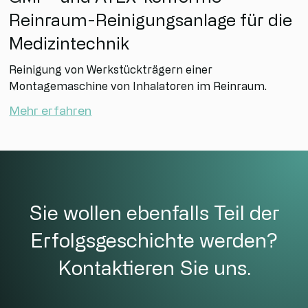
Reinraum-Reinigungsanlage für die
Medizintechnik
Reinigung von Werkstückträgern einer
Montagemaschine von Inhalatoren im Reinraum.
Mehr erfahren
Sie wollen ebenfalls Teil der
Erfolgs­geschichte werden?
Kontaktieren Sie uns.