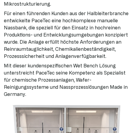
Mikrostrukturierung.
Für einen führenden Kunden aus der Halbleiterbranche
entwickelte PaceTec eine hochkomplexe manuelle
Nassbank, die speziell für den Einsatz in hochreinen
Produktions- und Entwicklungsumgebungen konzipiert
wurde. Die Anlage erfüllt höchste Anforderungen an
Reinraumtauglichkeit, Chemikalienbeständigkeit,
Prozesssicherheit und Anlagenverfügbarkeit.
Mit dieser kundenspezifischen Wet Bench Lösung
unterstreicht PaceTec seine Kompetenz als Spezialist
für chemische Prozessanlagen, Wafer-
Reinigungssysteme und Nassprozesslösungen Made in
Germany.