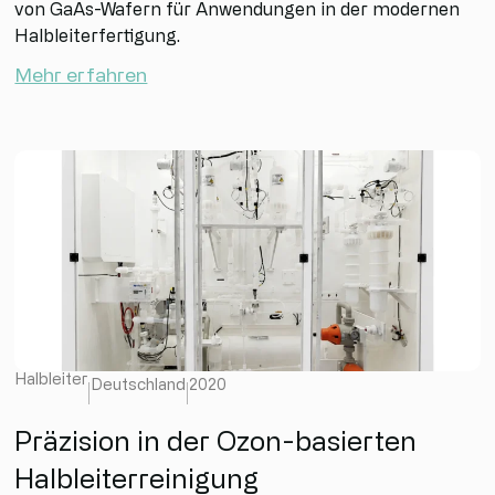
von GaAs-Wafern für Anwendungen in der modernen
Halbleiterfertigung.
Mehr erfahren
Halbleiter
Deutschland
2020
Präzision in der Ozon-basierten
Halbleiterreinigung