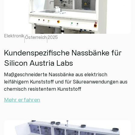
Elektronik
Österreich
2025
Kundenspezifische Nassbänke für
Silicon Austria Labs
Maßgeschneiderte Nassbänke aus elektrisch
leifähigem Kunststoff und für Säureanwendungen aus
chemisch resistentem Kunststoff
Mehr erfahren