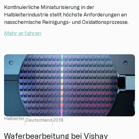
Kontinuierliche Miniaturisierung in der
Halbleiterindustrie stellt höchste Anforderungen an
nasschemische Reinigungs- und Oxidationsprozesse.
Mehr erfahren
Halbleiter
Deutschland
2019
Waferbearbeitung bei Vishay