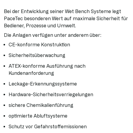
Bei der Entwicklung seiner Wet Bench Systeme legt
PaceTec besonderen Wert auf maximale Sicherheit für
Bediener, Prozesse und Umwelt.
Die Anlagen verfügen unter anderem über:
CE-konforme Konstruktion
Sicherheitsüberwachung
ATEX-konforme Ausführung nach
Kundenanforderung
Leckage-Erkennungssysteme
Hardware-Sicherheitsverriegelungen
sichere Chemikalienführung
optimierte Abluftsysteme
Schutz vor Gefahrstoffemissionen