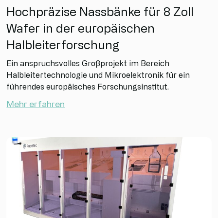
Hochpräzise Nassbänke für 8 Zoll
Wafer in der europäischen
Halbleiterforschung
Ein anspruchsvolles Großprojekt im Bereich
Halbleitertechnologie und Mikroelektronik für ein
führendes europäisches Forschungsinstitut.
Mehr erfahren