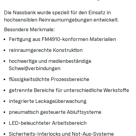
Die Nassbank wurde speziell für den Einsatz in
hochsensiblen Reinraumumgebungen entwickelt.
Besondere Merkmale:
Fertigung aus FM4910-konformen Materialien
reinraumgerechte Konstruktion
hochwertige und medienbeständige
Schweißverbindungen
flüssigkeitsdichte Prozessbereiche
getrennte Bereiche für unterschiedliche Werkstoffe
integrierte Leckageüberwachung
pneumatisch gesteuerte Abluftsysteme
LED-beleuchteter Arbeitsbereich
Sicherheits-Interlocks und Not-Aus-Systeme