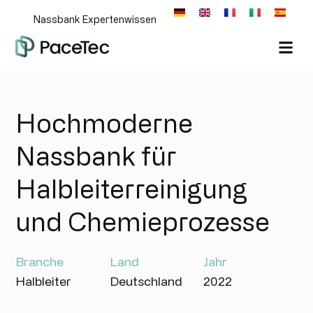
Nassbank Expertenwissen
Hochmoderne
Nassbank für
Halbleiterreinigung
und Chemieprozesse
Branche
Land
Jahr
Halbleiter
Deutschland
2022