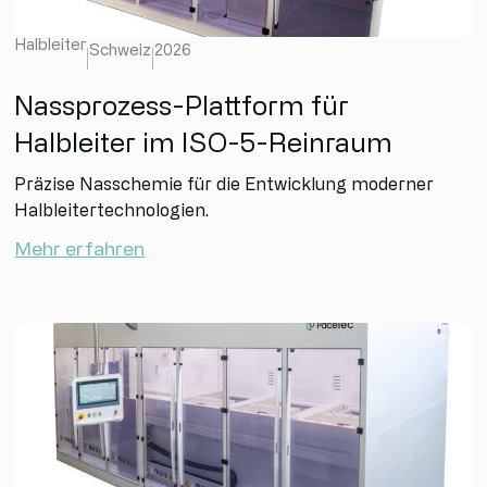
Halbleiter
Schweiz
2026
Nassprozess-Plattform für
Halbleiter im ISO-5-Reinraum
Präzise Nasschemie für die Entwicklung moderner
Halbleitertechnologien.
Mehr erfahren