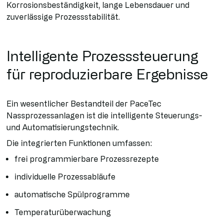
Korrosionsbeständigkeit, lange Lebensdauer und
zuverlässige Prozessstabilität.
Intelligente Prozesssteuerung
für reproduzierbare Ergebnisse
Ein wesentlicher Bestandteil der PaceTec
Nassprozessanlagen ist die intelligente Steuerungs-
und Automatisierungstechnik.
Die integrierten Funktionen umfassen:
frei programmierbare Prozessrezepte
individuelle Prozessabläufe
automatische Spülprogramme
Temperaturüberwachung