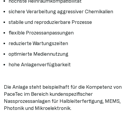
höchste Reinraumkompatibilität
sichere Verarbeitung aggressiver Chemikalien
stabile und reproduzierbare Prozesse
flexible Prozessanpassungen
reduzierte Wartungszeiten
optimierte Mediennutzung
hohe Anlagenverfügbarkeit
Die Anlage steht beispielhaft für die Kompetenz von
PaceTec im Bereich kundenspezifischer
Nassprozessanlagen für Halbleiterfertigung, MEMS,
Photonik und Mikroelektronik.