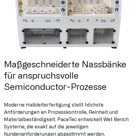
Maßgeschneiderte Nassbänke
für anspruchsvolle
Semiconductor-Prozesse
Moderne Halbleiterfertigung stellt höchste
Anforderungen an Prozesskontrolle, Reinheit und
Materialbeständigkeit. PaceTec entwickelt Wet Bench
Systeme, die exakt auf die jeweiligen
Kundenanforderungen abgestimmt werden.