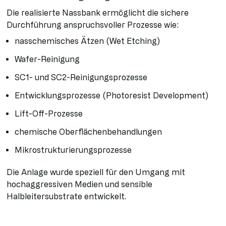
Die realisierte Nassbank ermöglicht die sichere
Durchführung anspruchsvoller Prozesse wie:
nasschemisches Ätzen (Wet Etching)
Wafer-Reinigung
SC1- und SC2-Reinigungsprozesse
Entwicklungsprozesse (Photoresist Development)
Lift-Off-Prozesse
chemische Oberflächenbehandlungen
Mikrostrukturierungsprozesse
Die Anlage wurde speziell für den Umgang mit
hochaggressiven Medien und sensible
Halbleitersubstrate entwickelt.