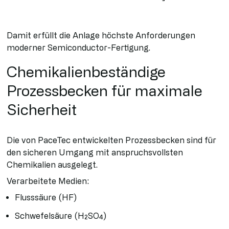
Damit erfüllt die Anlage höchste Anforderungen
moderner Semiconductor-Fertigung.
Chemikalienbeständige
Prozessbecken für maximale
Sicherheit
Die von PaceTec entwickelten Prozessbecken sind für
den sicheren Umgang mit anspruchsvollsten
Chemikalien ausgelegt.
Verarbeitete Medien:
Flusssäure (HF)
Schwefelsäure (H₂SO₄)