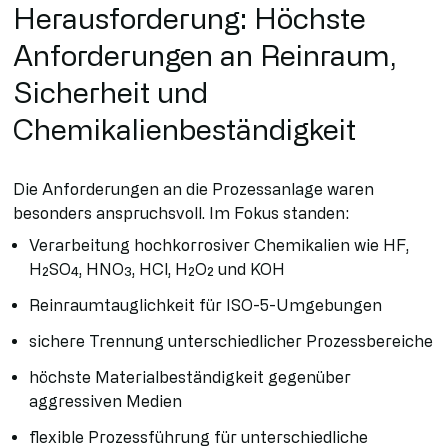
Herausforderung: Höchste
Anforderungen an Reinraum,
Sicherheit und
Chemikalienbeständigkeit
Die Anforderungen an die Prozessanlage waren
besonders anspruchsvoll. Im Fokus standen:
Verarbeitung hochkorrosiver Chemikalien wie HF,
H₂SO₄, HNO₃, HCl, H₂O₂ und KOH
Reinraumtauglichkeit für ISO-5-Umgebungen
sichere Trennung unterschiedlicher Prozessbereiche
höchste Materialbeständigkeit gegenüber
aggressiven Medien
flexible Prozessführung für unterschiedliche