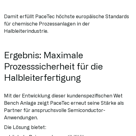
Damit erfüllt PaceTec höchste europäische Standards
für chemische Prozessanlagen in der
Halbleiterindustrie.
Ergebnis: Maximale
Prozesssicherheit für die
Halbleiterfertigung
Mit der Entwicklung dieser kundenspezifischen Wet
Bench Anlage zeigt PaceTec erneut seine Stärke als
Partner für anspruchsvolle Semiconductor-
Anwendungen.
Die Lösung bietet: